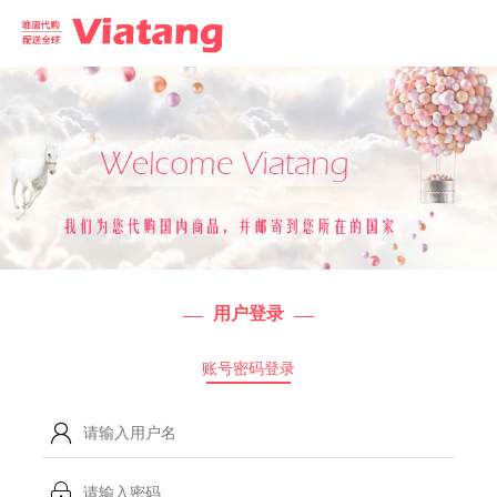
用户登录
账号密码登录