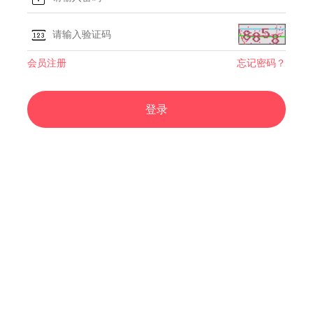
会员注册
忘记密码？
登录