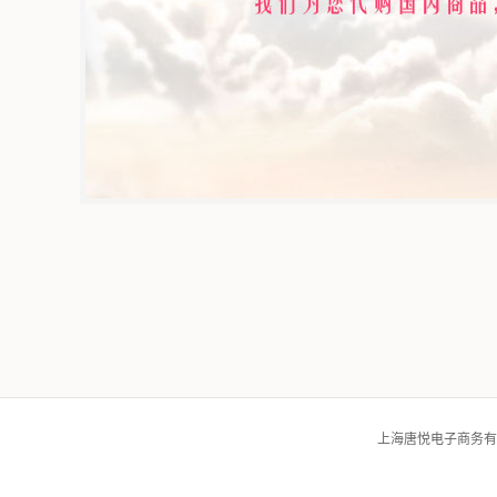
上海唐悦电子商务有限公