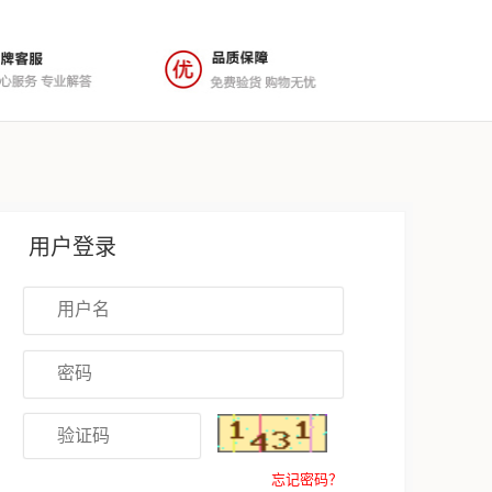
用户登录
忘记密码？