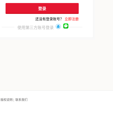
还没有登录账号？
立即注册
使用第三方账号登录
|
版权说明
|
联系我们