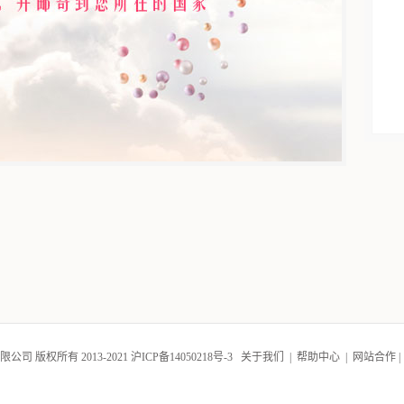
司 版权所有 2013-2021
沪ICP备14050218号-3
关于我们
|
帮助中心
|
网站合作