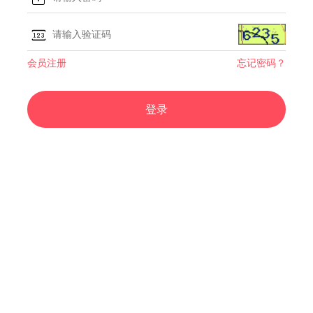
会员注册
忘记密码？
登录