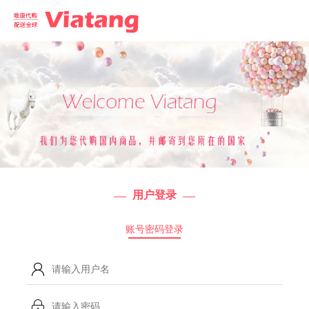
用户登录
账号密码登录