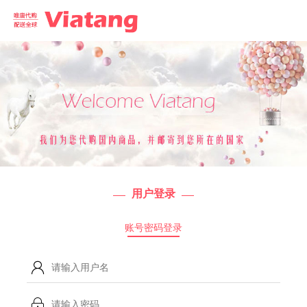
用户登录
账号密码登录