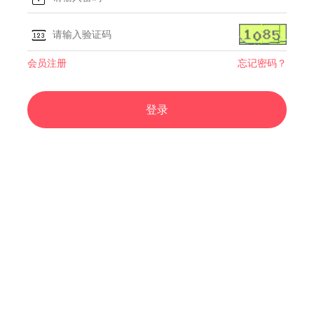
会员注册
忘记密码？
登录