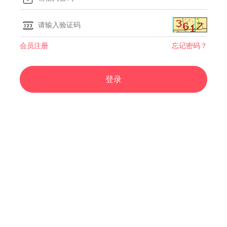
会员注册
忘记密码？
登录