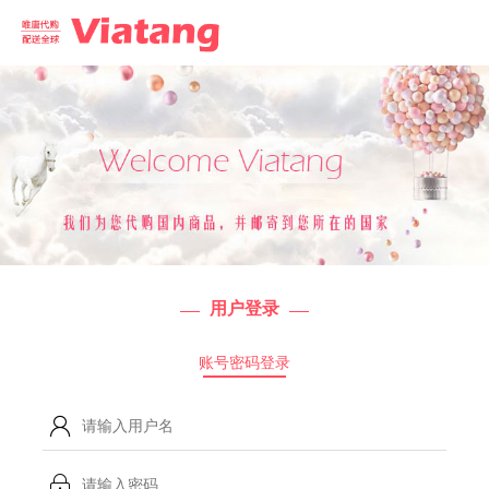
用户登录
账号密码登录