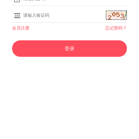
会员注册
忘记密码？
登录