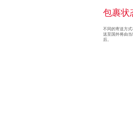
包裹状
不同的寄送方式
送至国外将由当
后。