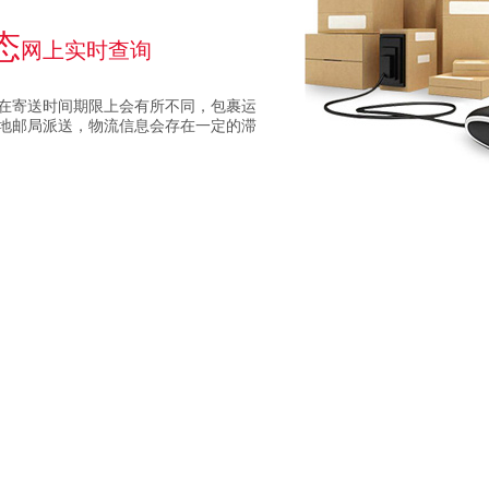
态
网上实时查询
在寄送时间期限上会有所不同，包裹运
地邮局派送，物流信息会存在一定的滞