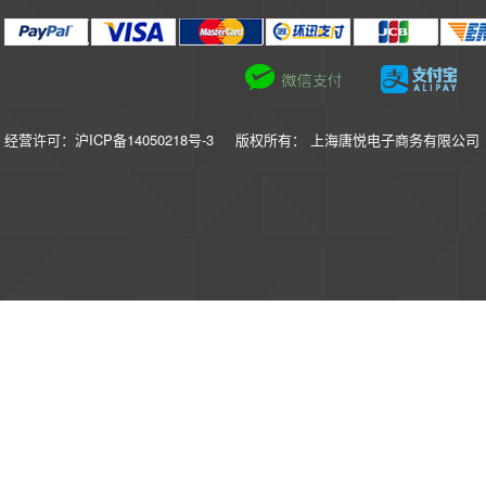
经营许可：沪ICP备14050218号-3
版权所有： 上海唐悦电子商务有限公司