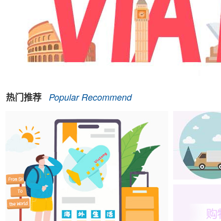
热门推荐
Popular Recommend