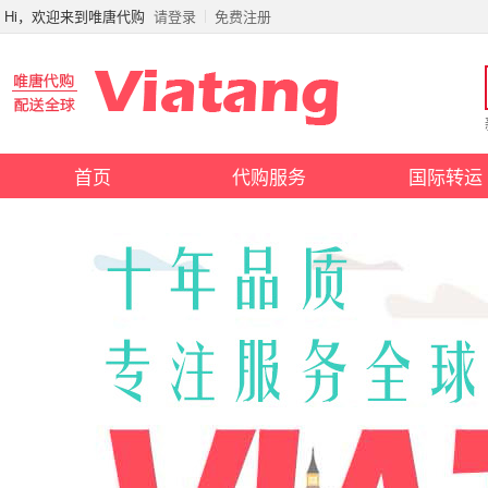
Hi，欢迎来到唯唐代购
请登录
免费注册
首页
代购服务
国际转运