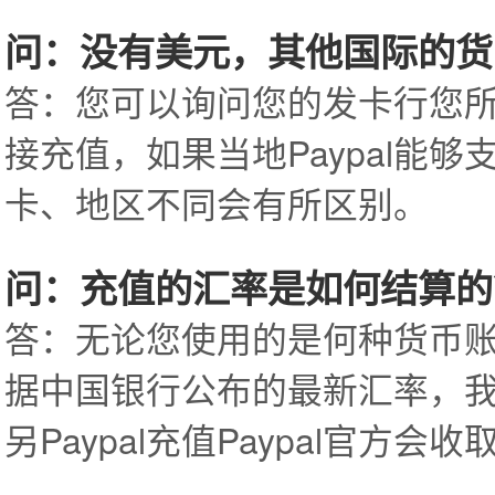
问：没有美元，其他国际的货
答：您可以询问您的发卡行您所持
接充值，如果当地Paypal能
卡、地区不同会有所区别。
问：充值的汇率是如何结算的
答：无论您使用的是何种货币账户
据中国银行公布的最新汇率，
另Paypal充值Paypal官方