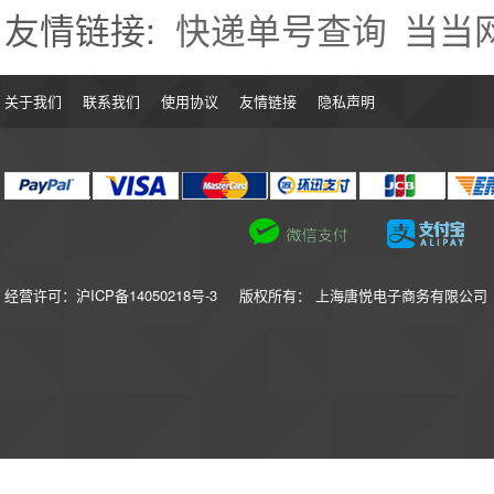
友情链接:
快递单号查询
当当
关于我们
联系我们
使用协议
友情链接
隐私声明
经营许可：沪ICP备14050218号-3
版权所有： 上海唐悦电子商务有限公司