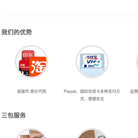
我们的优势
易操作,原价代购
Paypal、国际信用卡多种支付方
运费
式，便捷安全
三包服务