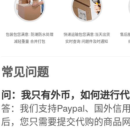
包装包您满意: 防潮防水处理
快递运输包您满意:当天出货
售后
减轻重量 合并打包
实时查询 问题件及时通知
常见问题
问：我只有外币，如何进行代
答：我们支持Paypal、国外
后，您只需要提交代购的商品网址