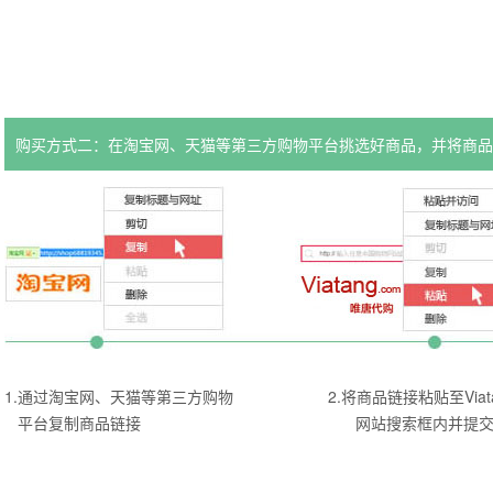
购买方式二：在淘宝网、天猫等第三方购物平台挑选好商品，并将商品
1.通过淘宝网、天猫等第三方购物
2.将商品链接粘贴至Viat
平台复制商品链接
网站搜索框内并提