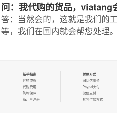
问：我代购的货品，viatan
答：当然会的，这就是我们的
等，我们在国内就会帮您处理
新手指南
付款方式
代购流程
国际信用卡
代购费用
Paypal支付
购物保障
微信支付
新用户注册
其它付款方式