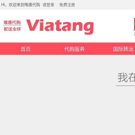
Hi，欢迎来到唯唐代购
请登录
免费注册
首页
代购服务
国际转运