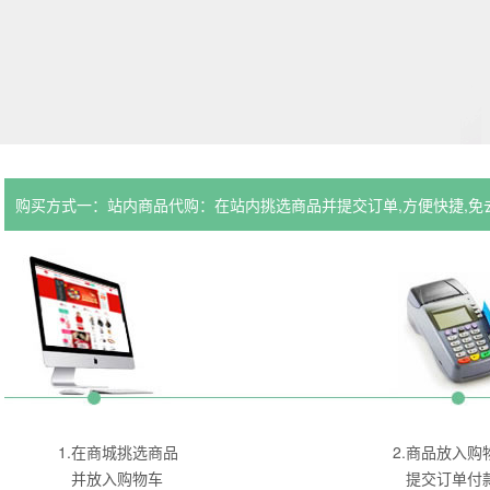
购买方式一：站内商品代购：在站内挑选商品并提交订单,方便快捷,免去复
1.在商城挑选商品
2.商品放入购
并放入购物车
提交订单付