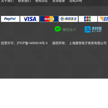
关于我们
联系我们
使用协议
友情链接
隐私声明
经营许可：沪ICP备14050218号-3
版权所有： 上海唐悦电子商务有限公司