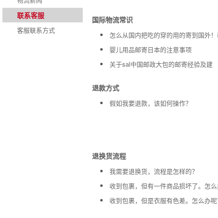
联系客服
国际物流常识
客服联系方式
怎么从国内把吃的穿的用的寄到国外！
婴儿用品邮寄日本的注意事项
关于sal中国邮政大包的邮寄经验及建
退款方式
假如我要退款，该如何操作？
退换货流程
我需要退换货，流程是怎样的？
收到包裹，但有一件商品损坏了。怎么
收到包裹，但是衣服有色差。怎么办呢